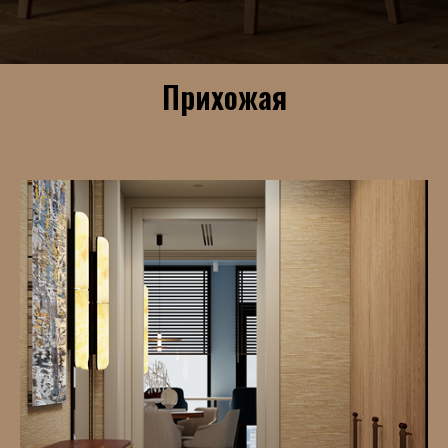
Прихожая