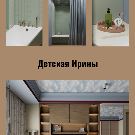
Детская Ирины