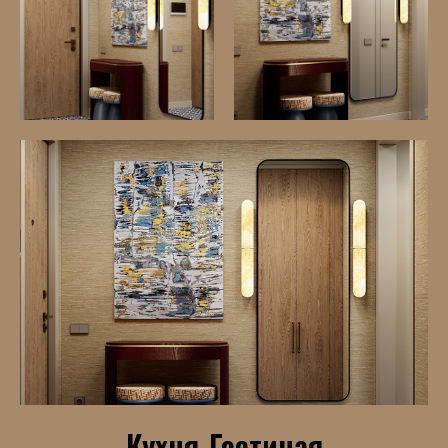
Кухня-Гостиная