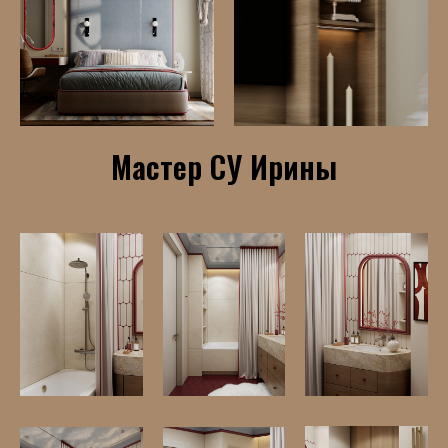
Мастер СУ Ирины