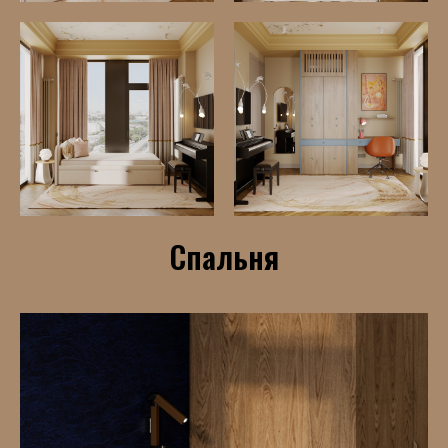
Спальня