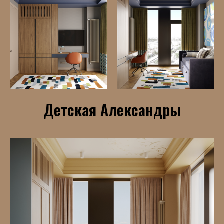
Детская Александры