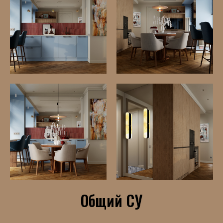
Общий СУ