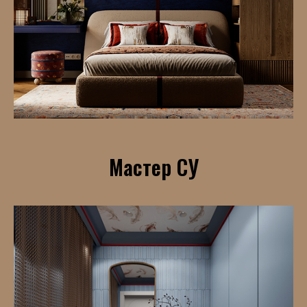
Мастер СУ