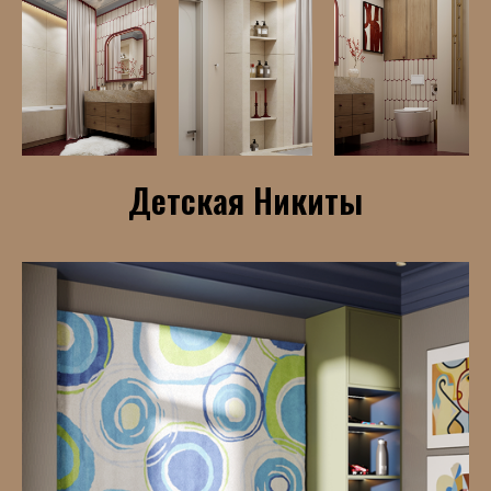
Детская Никиты