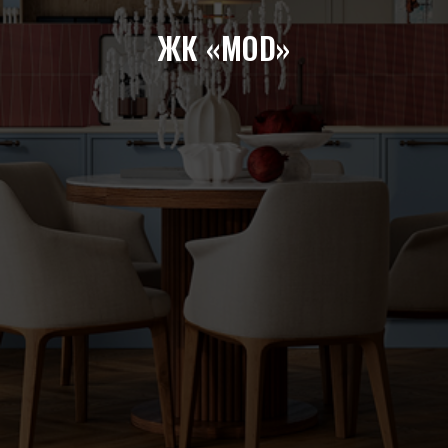
ЖК «MOD»